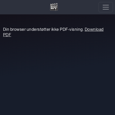
Din browser understøtter ikke PDF-visning.
Download
PDF