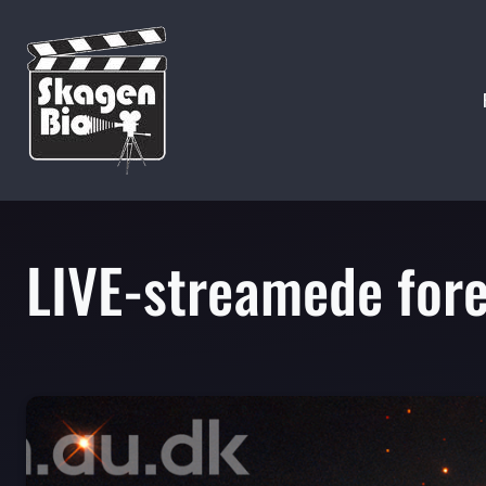
LIVE-streamede fore