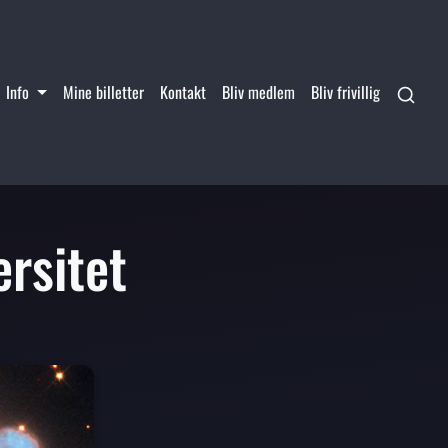
Info
Mine billetter
Kontakt
Bliv medlem
Bliv frivillig
rsitet